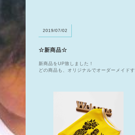
2019/07/02
☆新商品☆
新商品をUP致しました！
どの商品も、オリジナルでオーダーメイドす