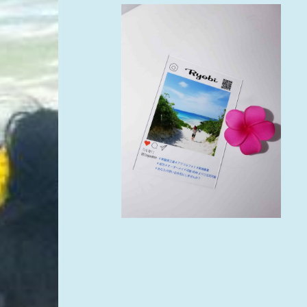
Instagram
LINE
ポイントアプリ
オンラインショ
ップ