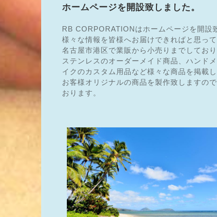
ホームページを開設致しました。
RB CORPORATIONはホームページを開
様々な情報を皆様へお届けできればと思って
名古屋市港区で業販から小売りまでしており
ステンレスのオーダーメイド商品、ハンドメ
イクのカスタム用品など様々な商品を掲載し
お客様オリジナルの商品を製作致しますので
おります。