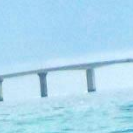
RB CORPORATION