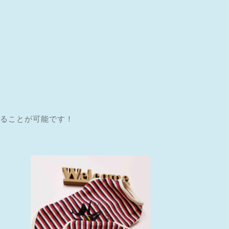
ることが可能です！