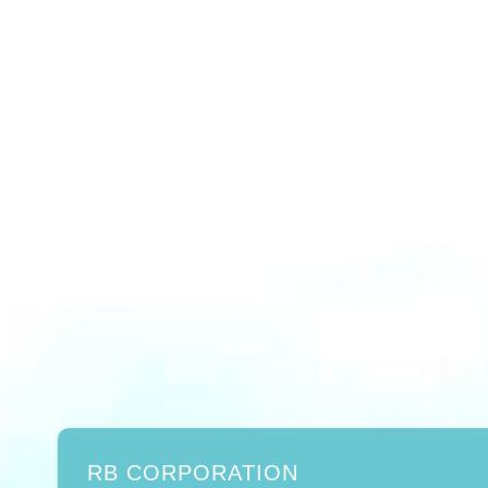
RB CORPORATION