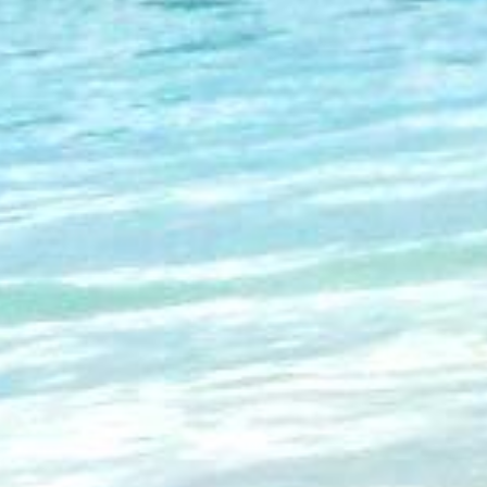
愛知県名古屋市港区小碓4丁目492
営業時間：10:00～17:00
定休日：土･日･祝
TEL:052-384-7701