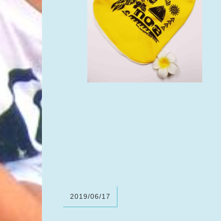
2019/06/17