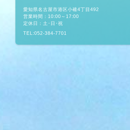
愛知県名古屋市港区小碓4丁目492
営業時間：10:00～17:00
定休日：土･日･祝
TEL:052-384-7701